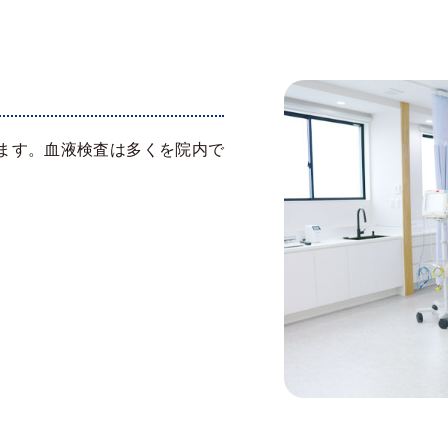
ます。血液検査は多くを院内で