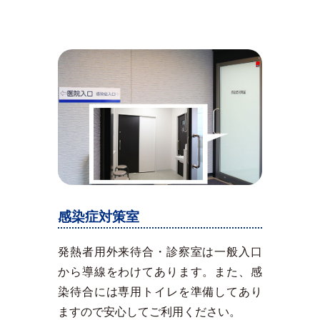
感染症対策室
発熱者用外来待合・診察室は一般入口
から導線をわけてあります。また、感
染待合には専用トイレを準備してあり
ますので安心してご利用ください。