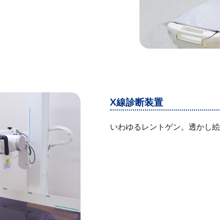
X線診断装置
いわゆるレントゲン。透かし絵