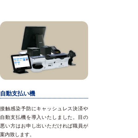
自動支払い機
接触感染予防にキャッシュレス決済や
自動支払機を導入いたしました。目の
悪い方はお申し出いただければ職員が
案内致します。