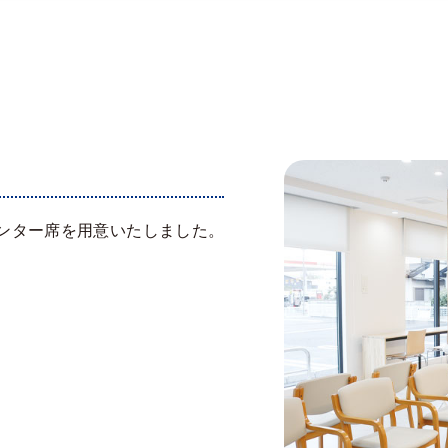
ンター席を用意いたしました。