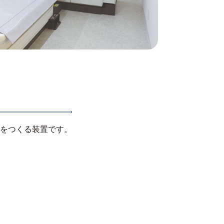
をつくる装置です。