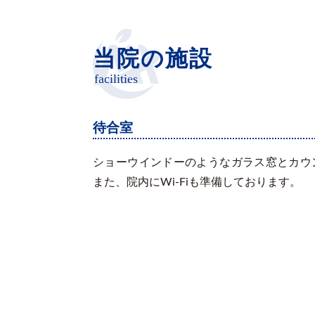
当院の施設
facilities
待合室
ショーウインドーのようなガラス窓とカウ
また、院内にWi-Fiも準備しております。