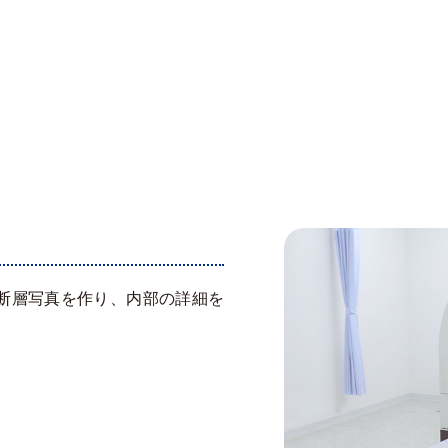
断層写真を作り、内部の詳細を