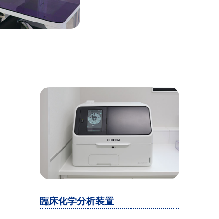
臨床化学分析装置