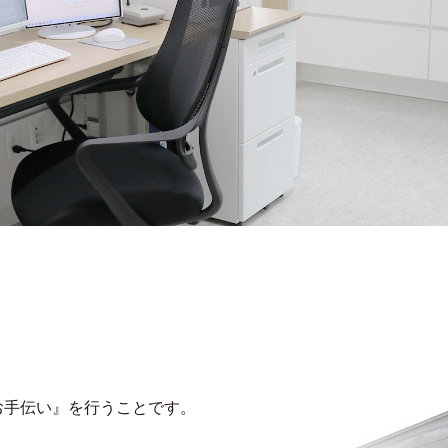
お手伝い』を行うことです。