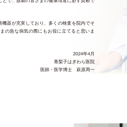
ことで、故郷の皆さまの健康増進に必ず貢献で
診断機器が充実しており、多くの検査を院内でそ
さまの急な病気の際にもお役に立てると思いま
2024年4月
青梨子はぎわら医院
医師・医学博士 萩原周一