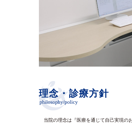
理念・診療方針
philosophy/policy
当院の理念は『医療を通じて自己実現の