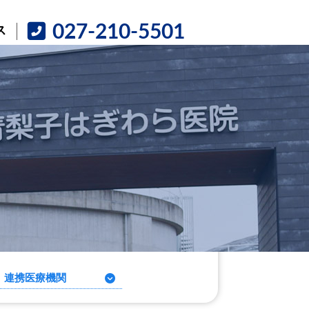
027-210-5501
ス
連携医療機関